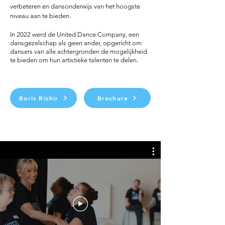
verbeteren en dansonderwijs van het hoogste
niveau aan te bieden.
In 2022 werd de United Dance Company, een
dansgezelschap als geen ander, opgericht om
dansers van alle achtergronden de mogelijkheid
te bieden om hun artistieke talenten te delen.
Boris Richir
Brochure