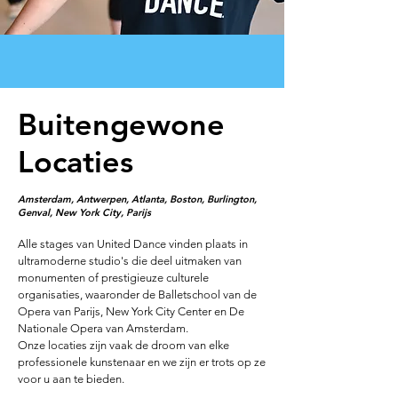
Buitengewone
Locaties
Amsterdam, Antwerpen, Atlanta, Boston, Burlington,
Genval, New York City, Parijs
Alle stages van United Dance vinden plaats in
ultramoderne studio's die deel uitmaken van
monumenten of prestigieuze culturele
organisaties, waaronder de Balletschool van de
Opera van Parijs, New York City Center en De
Nationale Opera van Amsterdam.
Onze locaties zijn vaak de droom van elke
professionele kunstenaar en we zijn er trots op ze
voor u aan te bieden.