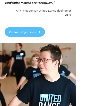
verdienden meteen ons vertrouwen."
- Amy, moeder van United Dance deelnemer
Julie
Ontmoet je team