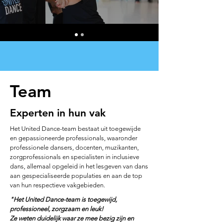
Team
Experten in hun vak
Het United Dance-team bestaat uit toegewijde
en gepassioneerde professionals, waaronder
professionele dansers, docenten, muzikanten,
zorgprofessionals en specialisten in inclusieve
dans, allemaal opgeleid in het lesgeven van dans
aan gespecialiseerde populaties en aan de top
van hun respectieve vakgebieden.
"Het United Dance-team is toegewijd,
professioneel, zorgzaam en leuk!
Ze weten duidelijk waar ze mee bezig zijn en