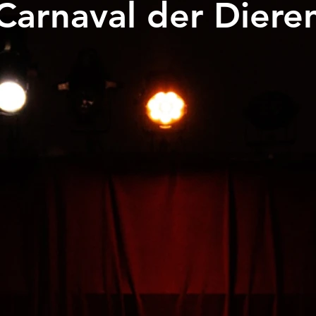
Carnaval der Diere