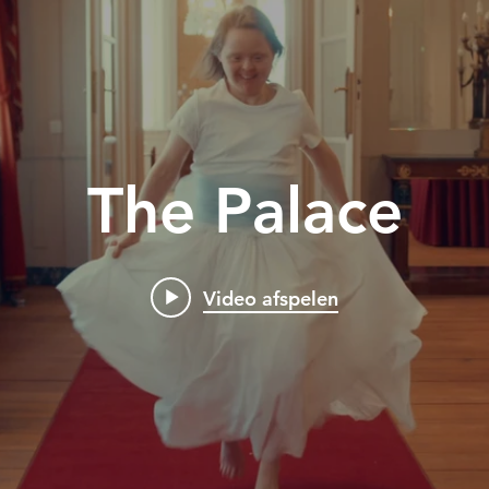
The Palace
Video afspelen