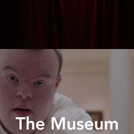
The Museum