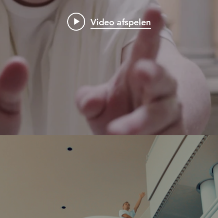
Video afspelen