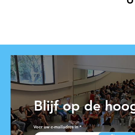
Blijf op de hoo
Voer uw e-mailadres in