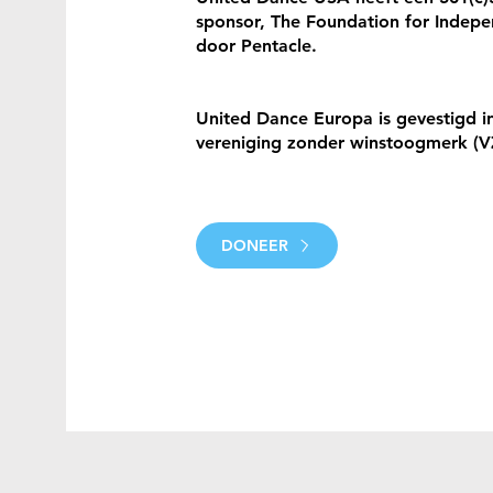
sponsor, The Foundation for Indepe
door Pentacle.
United Dance Europa is gevestigd in
vereniging zonder winstoogmerk (
DONEER