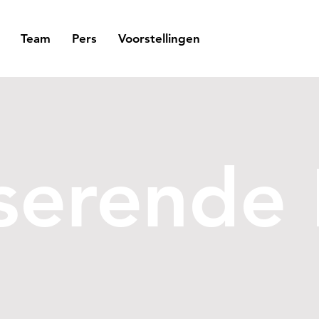
Team
Pers
Voorstellingen
serende