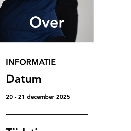
Over
INFORMATIE
Datum
20 - 21 december 2025