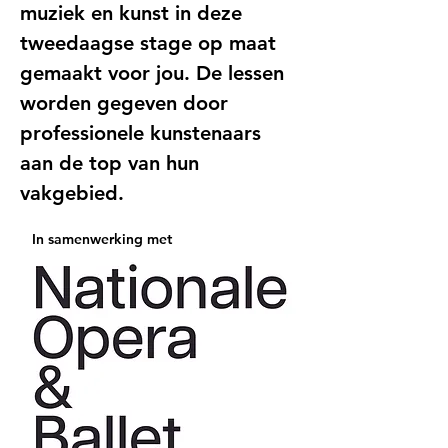
muziek en kunst in deze 
tweedaagse stage op maat 
gemaakt voor jou. De lessen 
worden gegeven door 
professionele kunstenaars 
aan de top van hun 
vakgebied.
   In samenwerking met