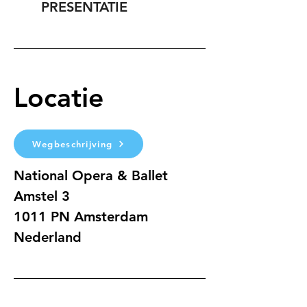
PRESENTATIE
Locatie
Wegbeschrijving
National Opera & Ballet
Amstel 3 
1011 PN Amsterdam
Nederland