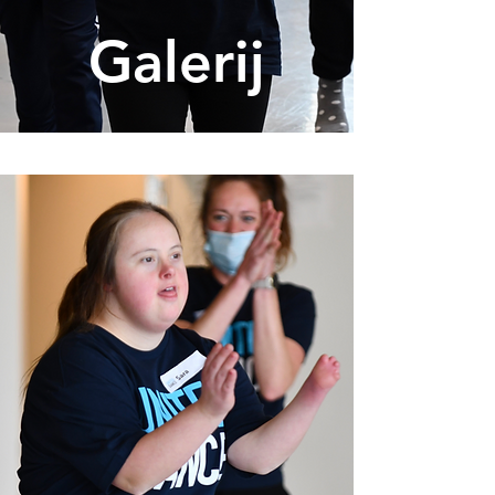
Galerij