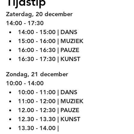
Tijdstip
Zaterdag, 20 december
14:00 - 17:30
14:00 - 15:00 | DANS
15:00 - 16:00 | MUZIEK 
16:00 - 16:30 | PAUZE
16:30 - 17:30 | KUNST
Zondag, 21 december
10:00 - 14:00
10:00 - 11:00 | DANS
11:00 - 12:00 | MUZIEK
12.00 - 12:30 | PAUZE
12.30 - 13.30 | KUNST
13.30 - 14.00 | 