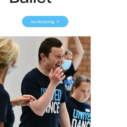
Inschrijving