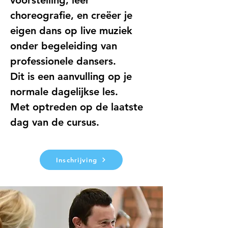
choreografie, en creëer je 
eigen dans op live muziek 
onder begeleiding van 
professionele dansers.
Dit is een aanvulling op je 
normale dagelijkse les.
Met optreden op de laatste 
dag van de cursus.
Inschrijving