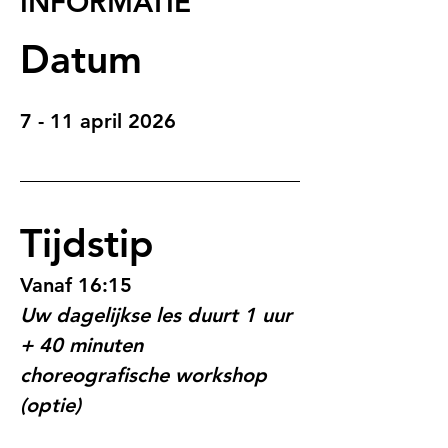
INFORMATIE
Datum
7 - 11 april 2026
Tijdstip
Vanaf 16:15
Uw dagelijkse les duurt 1 uur 
+ 40 minuten 
choreografische workshop 
(optie)