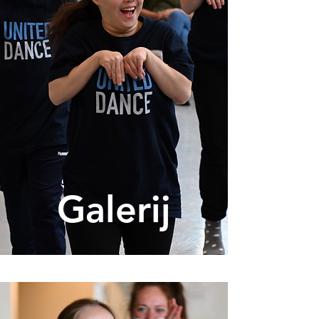
Galerij