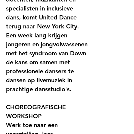
specialisten in inclusieve 
dans, komt United Dance 
terug naar New York City. 
Een week lang krijgen 
jongeren en jongvolwassenen 
met het syndroom van Down 
de kans om samen met 
professionele dansers te 
dansen op livemuziek in 
prachtige dansstudio's.
CHOREOGRAFISCHE 
WORKSHOP
Werk toe naar een 
voorstelling, leer 