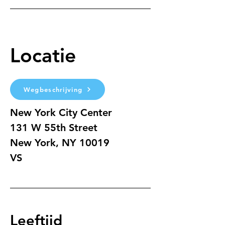
Locatie
Wegbeschrijving
New York City Center
131 W 55th Street
New York, NY 10019
VS
Leeftijd