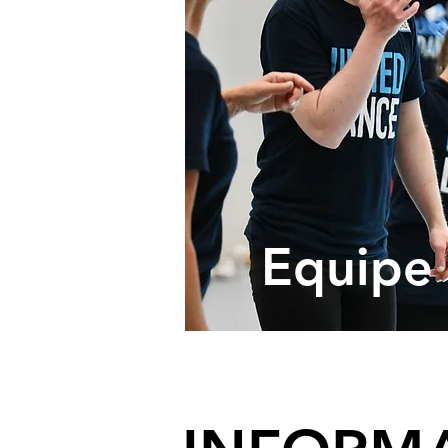
Equipe