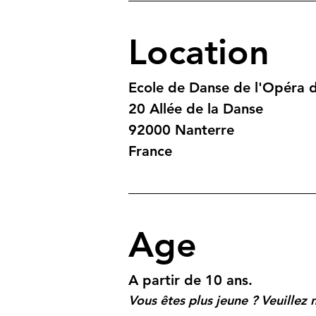
Location
Ecole de Danse de l'Opéra d
20 Allée de la Danse
92000 Nanterre 
France
Age
A partir de 10 ans.
Vous êtes plus jeune ? Veuillez 