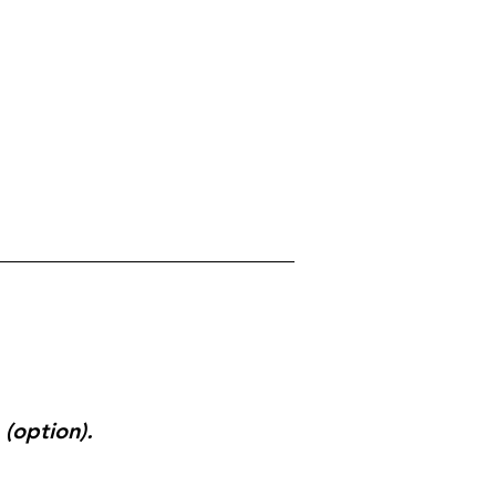
(option).