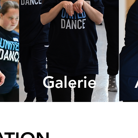
Galerie