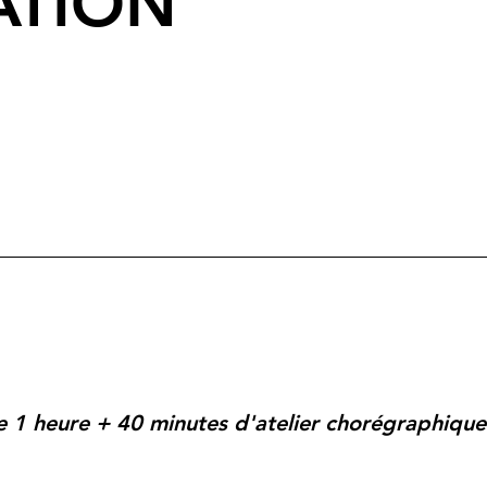
ATION
 1 heure + 40 minutes d'atelier chorégraphique 