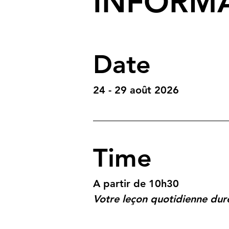
INFORM
Date
24 - 29 août 2026
Time
A partir de 10h30
Votre leçon quotidienne dure