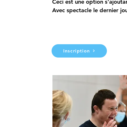
Ceci est une option s'ajouta
Avec spectacle le dernier jo
Inscription