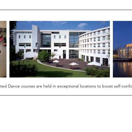
ited Dance courses are held in exceptional locations to boost self-conf