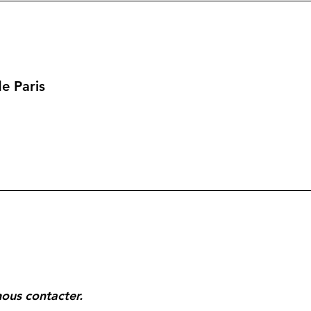
e Paris
nous contacter.