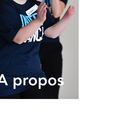
A propos