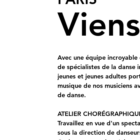
Viens
Avec une équipe incroyable 
de spécialistes de la danse 
jeunes et jeunes adultes por
musique de nos musiciens av
de danse.
ATELIER CHORÉGRAPHIQU
Travaillez en vue d'un spec
sous la direction de danseur