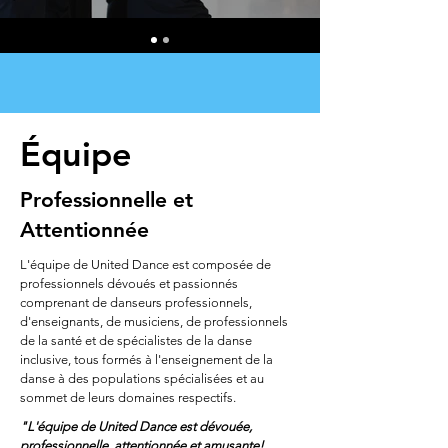
Équipe
Professionnelle et
Attentionnée
L'équipe de United Dance est composée de
professionnels dévoués et passionnés
comprenant de danseurs professionnels,
d'enseignants, de musiciens, de professionnels
de la santé et de spécialistes de la danse
inclusive, tous formés à l'enseignement de la
danse à des populations spécialisées et au
sommet de leurs domaines respectifs.
"L'équipe de United Dance est dévouée,
professionnelle, attentionnée et amusante!