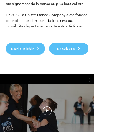
enseignement de la danse au plus haut calibre.
En 2022, la United Dance Company a été fondée
pour offrir aux danseurs de tous niveaux la
possibilité de partager leurs talents artistiques.
Boris Richir
Brochure