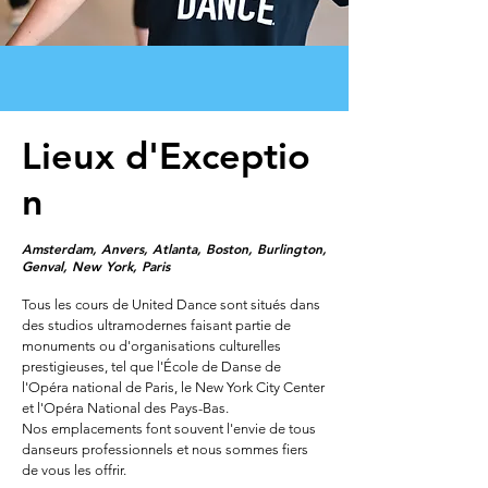
Lieux
d'Exceptio
n
Amsterdam, Anvers, Atlanta, Boston, Burlington,
Genval, New York, Paris
Tous les cours de United Dance sont situés dans
des studios ultramodernes faisant partie de
monuments ou d'organisations culturelles
prestigieuses, tel que l'École de Danse de
l'Opéra national de Paris, le New York City Center
et l'Opéra National des Pays-Bas.
Nos emplacements font souvent l'envie de tous
danseurs professionnels et nous sommes fiers
de vous les offrir.