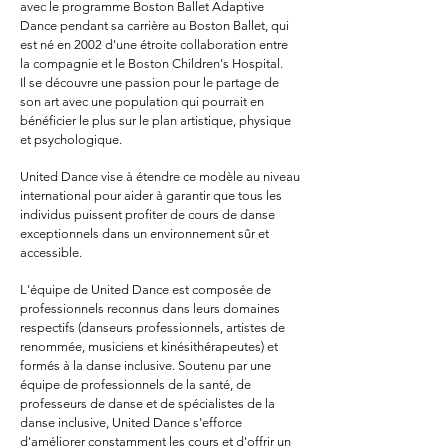
avec le programme Boston Ballet Adaptive
Dance pendant sa carrière au Boston Ballet, qui
est né en 2002 d'une étroite collaboration entre
la compagnie et le Boston Children's Hospital.
Il se découvre une passion pour le partage de
son art avec une population qui pourrait en
bénéficier le plus sur le plan artistique, physique
et psychologique.
United Dance vise à étendre ce modèle au niveau
international pour aider à garantir que tous les
individus puissent profiter de cours de danse
exceptionnels dans un environnement sûr et
accessible.
L'équipe de United Dance est composée de
professionnels reconnus dans leurs domaines
respectifs (danseurs professionnels, artistes de
renommée, musiciens et kinésithérapeutes) et
formés à la danse inclusive. Soutenu par une
équipe de professionnels de la santé, de
professeurs de danse et de spécialistes de la
danse inclusive, United Dance s'efforce
d'améliorer constamment les cours et d'offrir un