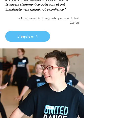
Ils savent clairement ce qu'ils font et ont
immédiatement gagné notre
confiance."
- Amy, mère de Julie, participante à United
Dance
L'équipe