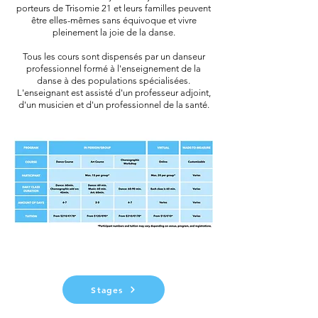
porteurs de Trisomie 21 et leurs familles peuvent
être elles-mêmes sans équivoque et vivre
pleinement la joie de la danse.
Tous les cours sont dispensés par un danseur
professionnel formé à l'enseignement de la
danse à des populations spécialisées.
L'enseignant est assisté d'un professeur adjoint,
d'un musicien et d'un professionnel de la santé.
Stages