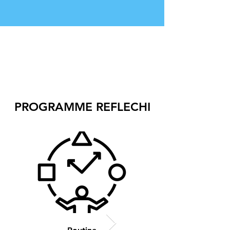
PROGRAMME REFLECHI