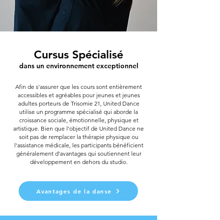
Cursus Spécialisé
dans un environnement exceptionnel
Afin de s'assurer que les cours sont entièrement
accessibles et agréables pour jeunes et jeunes
adultes porteurs de Trisomie 21, United Dance
utilise un programme spécialisé qui aborde la
croissance sociale, émotionnelle, physique et
artistique. Bien que l'objectif de United Dance ne
soit pas de remplacer la thérapie physique ou
l'assistance médicale, les participants bénéficient
généralement d'avantages qui soutiennent leur
développement en dehors du studio.
Avantages de la danse