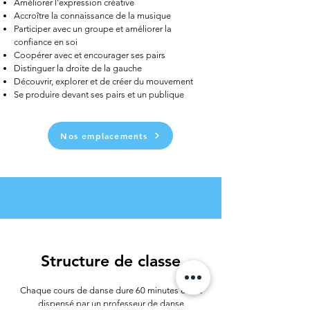
Améliorer l'expression créative
Accroître la connaissance de la musique
Participer avec un groupe et améliorer la
confiance en soi
Coopérer avec et encourager ses pairs
Distinguer la droite de la gauche
Découvrir, explorer et de créer du mouvement
Se produire devant ses pairs et un publique
Nos emplacements
Structure de classe
Chaque cours de danse dure 60 minutes et est
dispensé par un professeur de danse