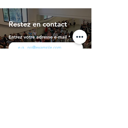
Restez en contact
Entrez votre adresse e-mail
s'abonner
Page Presse
Contact