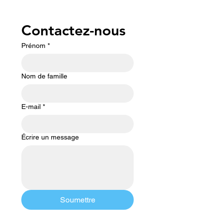
Contactez-nous
Prénom
*
Nom de famille
E-mail
*
Écrire un message
Soumettre