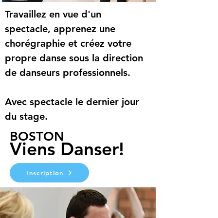
Travaillez en vue d'un 
spectacle, apprenez une 
chorégraphie et créez votre 
propre danse sous la direction 
de danseurs professionnels.
Avec spectacle le dernier jour 
du stage.
BOSTON
Viens Danser!
Inscription