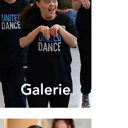
Galerie