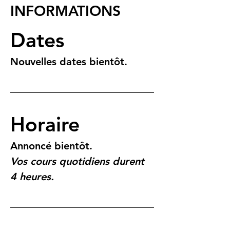
INFORMATIONS
Dates
Nouvelles dates bientôt.
Horaire
Annoncé bientôt.
Vos cours quotidiens durent 
4 heures.