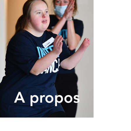
A propos