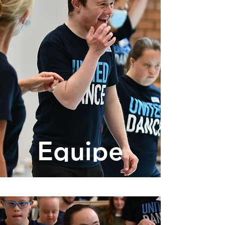
Equipe