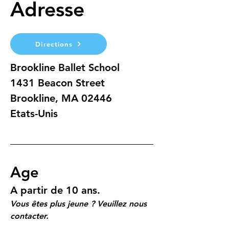
Adresse
Directions
Brookline Ballet School
1431 Beacon Street
Brookline, MA 02446
Etats-Unis
Age
A partir de 10 ans.
Vous êtes plus jeune ? Veuillez nous 
contacter.