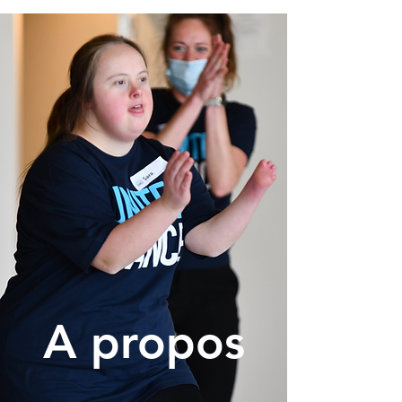
A propos