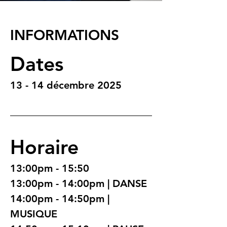
INFORMATIONS
Dates
13 - 14 décembre 2025
Horaire
13:00pm - 15:50
13:00pm - 14:00pm | DANSE
14:00pm - 14:50pm | 
MUSIQUE