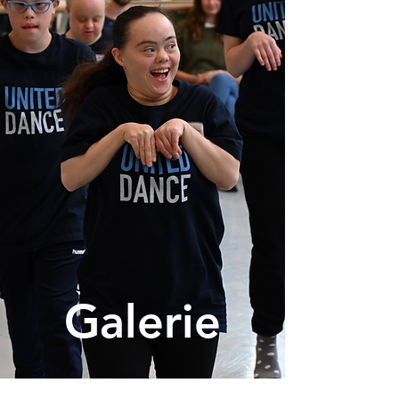
Galerie