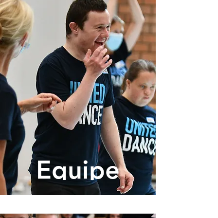
Equipe