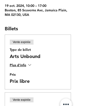
19 oct. 2024, 10:00 – 17:00
Boston, 85 Seaverns Ave, Jamaica Plain,
MA 02130, USA
Billets
Vente expirée
Type de billet
Arts Unbound
Plus d'info
Prix
Prix libre
Vente expirée