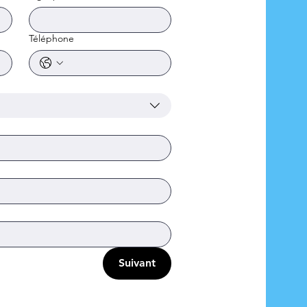
Téléphone
Suivant