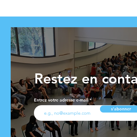
Restez en conta
Entrez votre adresse e-mail
s'abonner