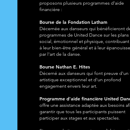
proposons plusieurs programmes d’aide
financière :
Bourse de la Fondation Latham
Décernée aux danseurs qui bénéficieront d
programmes de United Dance sur les plans
social, émotionnel et physique, contribuant 
à leur bien-être général et à leur épanouis
par l'art de la danse.
Bourse Nathan E. Hites
Décerné aux danseurs qui font preuve d'un 
artistique exceptionnel et d'un profond
engagement envers leur art.
Programme d'aide financière United Dan
offre une assistance adaptée aux besoins af
garantir que tous les participants puissent
participer aux stages et aux spectacles.