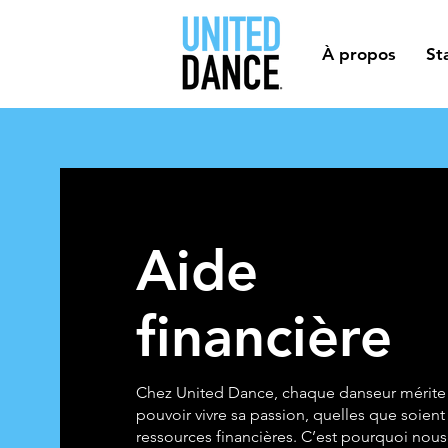
À propos
St
Aide
financière
Chez United Dance, chaque danseur mérite
pouvoir vivre sa passion, quelles que soient
ressources financières. C’est pourquoi nous