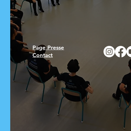
Page Presse
Contact