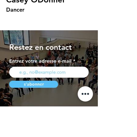
Dancer
Restez en contact
Entrez votre adresse e-mail
s'abonner
Page Presse
Contact