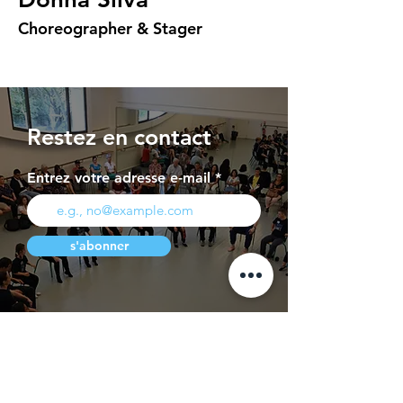
Choreographer & Stager
Restez en contact
Entrez votre adresse e-mail
s'abonner
Page Presse
Contact