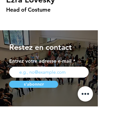
Head of Costume
Restez en contact
Entrez votre adresse e-mail
s'abonner
Page Presse
Contact