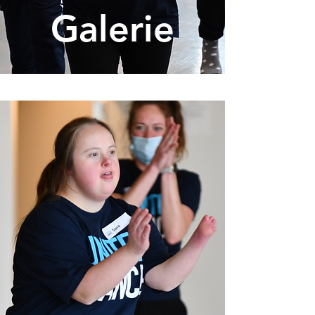
Galerie