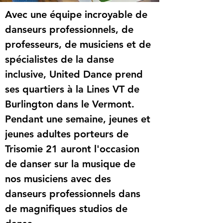
Avec une équipe incroyable de 
danseurs professionnels, de 
professeurs, de musiciens et de 
spécialistes de la danse 
inclusive, United Dance prend 
ses quartiers à la Lines VT de 
Burlington dans le Vermont. 
Pendant une semaine, jeunes et 
jeunes adultes porteurs de 
Trisomie 21 auront l'occasion 
de danser sur la musique de 
nos musiciens avec des 
danseurs professionnels dans 
de magnifiques studios de 