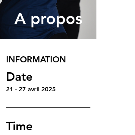
A propos
INFORMATION
Date
21 - 27 avril 2025
Time