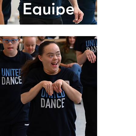
Equipe