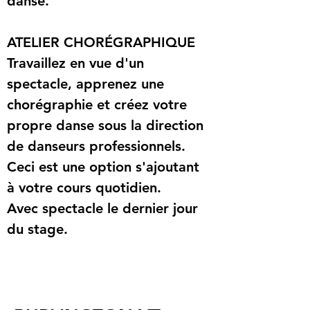
danse.
ATELIER CHORÉGRAPHIQUE
Travaillez en vue d'un 
spectacle, apprenez une 
chorégraphie et créez votre 
propre danse sous la direction 
de danseurs professionnels.
Ceci est une option s'ajoutant 
à votre cours quotidien.
Avec spectacle le dernier jour 
du stage.