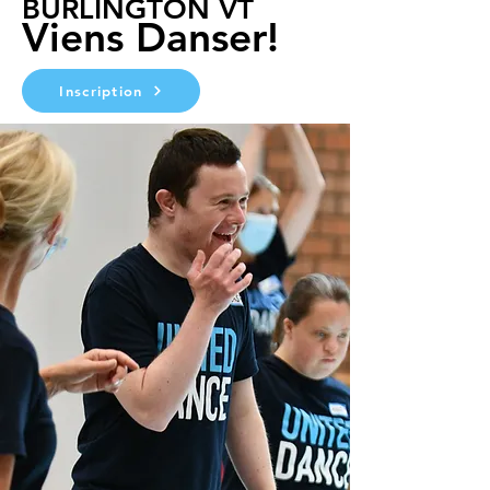
BURLINGTON VT
Viens Danser!
Inscription