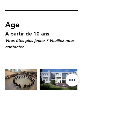
Age
A partir de 10 ans.
Vous êtes plus jeune ? Veuillez nous 
contacter.
Fee