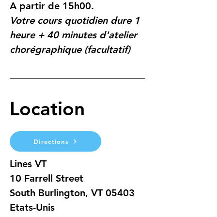
A partir de 15h00.
Votre cours quotidien dure 1 
heure + 40 minutes d'atelier 
chorégraphique (facultatif)
Location
Directions
Lines VT
10 Farrell Street
South Burlington, VT 05403
Etats-Unis