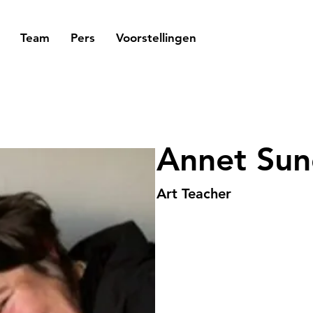
Team
Pers
Voorstellingen
Annet Su
Art Teacher