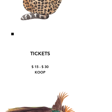
TICKETS
$ 15 - $ 30
KOOP