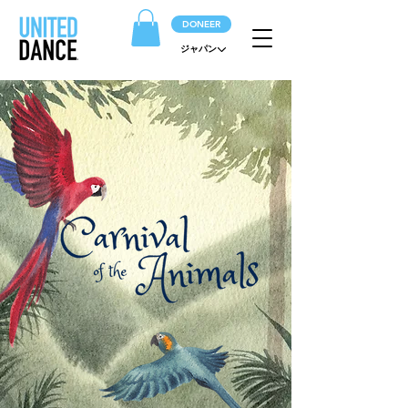
DONEER
ジャパン