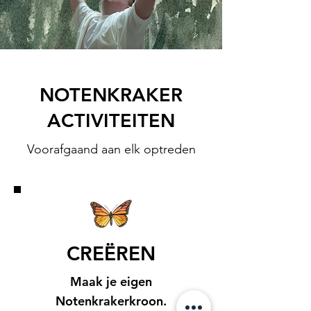
NOTENKRAKER
ACTIVITEITEN
Voorafgaand aan elk optreden
CREËREN
Maak je eigen
Notenkrakerkroon.