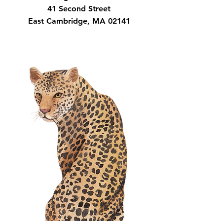
41 Second Street
East Cambridge, MA 02141