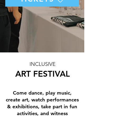
INCLUSIVE
ART FESTIVAL
Come dance, play music,
create art, watch performances
& exhibitions, take part in fun
activities, and witness