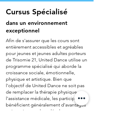
Cursus Spécialisé
dans un environnement
exceptionnel
Afin de s'assurer que les cours sont
entièrement accessibles et agréables
pour jeunes et jeunes adultes porteurs
de Trisomie 21, United Dance utilise un
programme spécialisé qui aborde la
croissance sociale, émotionnelle,
physique et artistique. Bien que
l'objectif de United Dance ne soit pas
de remplacer la thérapie physique ou
l'assistance médicale, les participants
bénéficient généralement d'avantages
qui soutiennent leur développement
en dehors du studio.