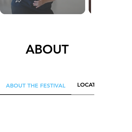
ABOUT
LOCATION
ABOUT THE FESTIVAL