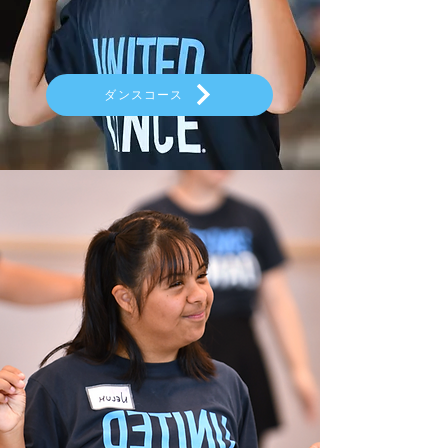
ダンスコース