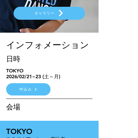
ギャラリー
インフォメーション
日時
TOKYO
2026/02/21~23 (土～月)
申込み
会場
TOKYO