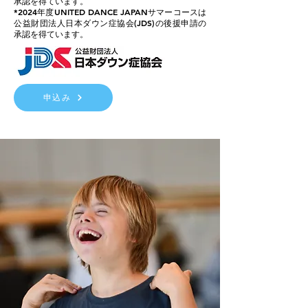
承認を得ています。
*2024
年度UNITED DANCE JAPANサマーコースは
公益財団法人日本ダウン症協会(JDS)の後援申請の
承認を得ています。
申込み