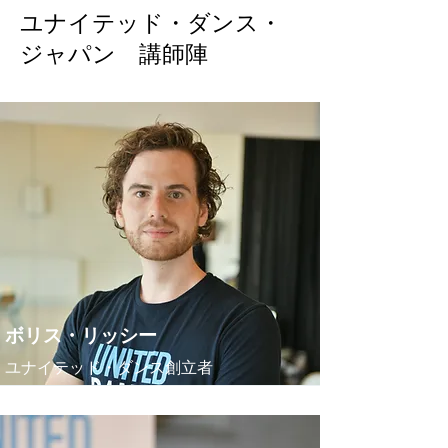
ユナイテッド・ダンス・
ジャパン 講師陣
ボリス・リッシー
ユナイテッド・ダンス創立者