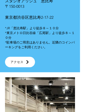
スタジオアッシュ 恵比寿
〒150-0013
東京都渋谷区恵比寿2-17-22
*JR「恵比寿駅」より徒歩８～１０分
*東京メトロ日比谷線「広尾駅」より徒歩８～１
０分
*駐車場のご用意はありません。近隣のコインパ
ーキングをご利用ください。
アクセス