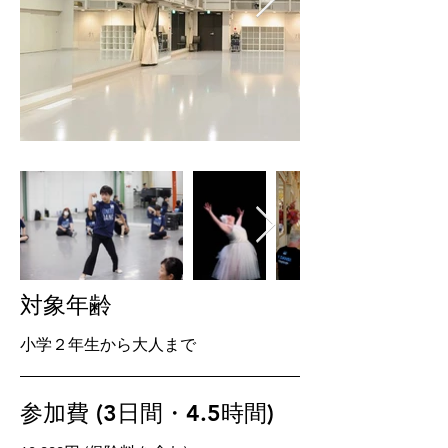
対象年齢
小学２年生から大人
まで
参加費 (3日間・4.5時間)