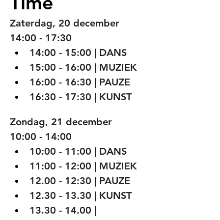
Time
Zaterdag, 20 december
14:00 - 17:30
14:00 - 15:00 | DANS
15:00 - 16:00 | MUZIEK 
16:00 - 16:30 | PAUZE
16:30 - 17:30 | KUNST
Zondag, 21 december
10:00 - 14:00
10:00 - 11:00 | DANS
11:00 - 12:00 | MUZIEK
12.00 - 12:30 | PAUZE
12.30 - 13.30 | KUNST
13.30 - 14.00 | 