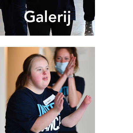
Galerij