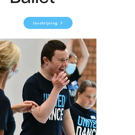
Inschrijving