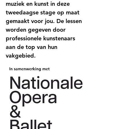
muziek en kunst in deze 
tweedaagse stage op maat 
gemaakt voor jou. De lessen 
worden gegeven door 
professionele kunstenaars 
aan de top van hun 
vakgebied.
   In samenwerking met