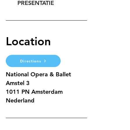
PRESENTATIE
Location
Directions
National Opera & Ballet
Amstel 3 
1011 PN Amsterdam
Nederland