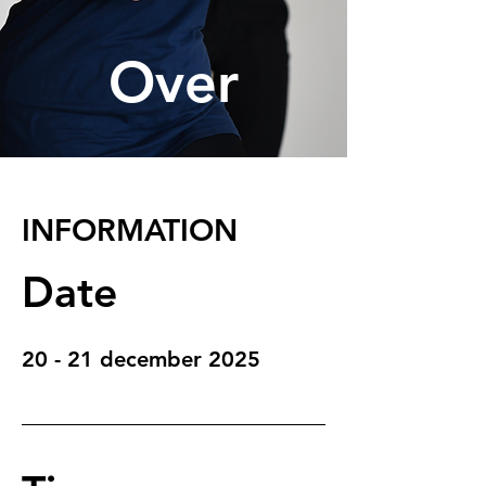
Over
INFORMATION
Date
20 - 21 december 2025