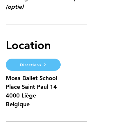
(optie)
Location
Directions
Mosa Ballet School
Place Saint Paul 14
4000 Liège
Belgique