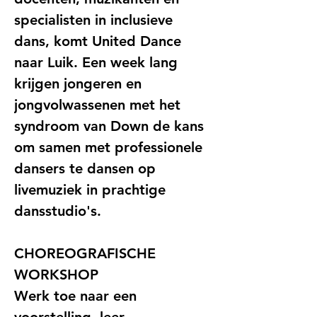
specialisten in inclusieve 
dans, komt United Dance 
naar Luik. Een week lang 
krijgen jongeren en 
jongvolwassenen met het 
syndroom van Down de kans 
om samen met professionele 
dansers te dansen op 
livemuziek in prachtige 
dansstudio's.
CHOREOGRAFISCHE 
WORKSHOP
Werk toe naar een 
voorstelling, leer 