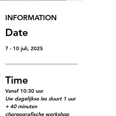
INFORMATION
Date
7 - 10 juli, 2025
Time
Vanaf 10:30 uur
Uw dagelijkse les duurt 1 uur 
+ 40 minuten 
choreografische workshop 