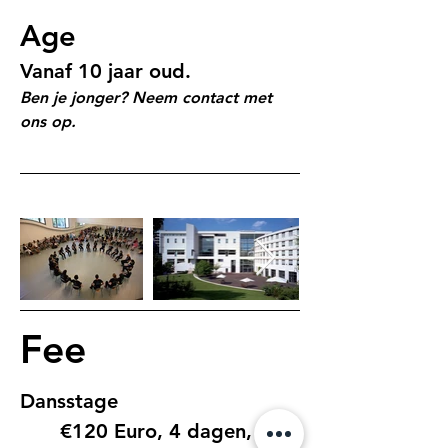
Age
Vanaf 10 jaar oud.
Ben je jonger? Neem contact met 
ons op.
Fee
Dansstage
€120 Euro, 4 dagen, 1 