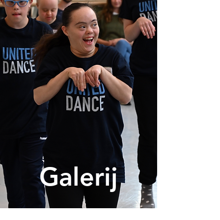
Galerij