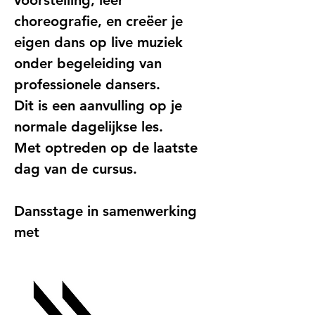
choreografie, en creëer je 
eigen dans op live muziek 
onder begeleiding van 
professionele dansers.
Dit is een aanvulling op je 
normale dagelijkse les.
Met optreden op de laatste 
dag van de cursus.
Dansstage in samenwerking 
met