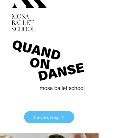
Inschrijving