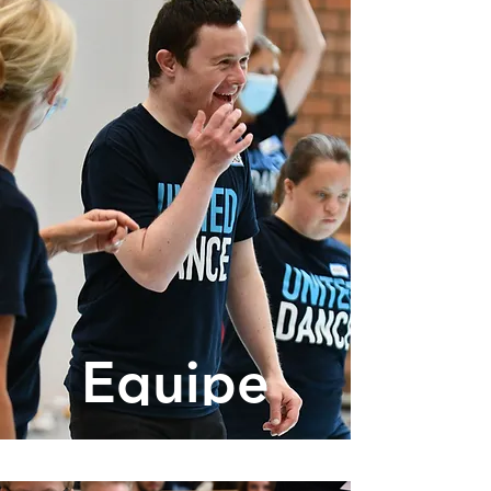
Equipe