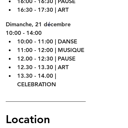
16:00 - 16:30 | PAUSE
16:30 - 17:30 | ART
Dimanche, 21 d
é
cembre
10:00 - 14:00
10:00 - 11:00 | DANSE
11:00 - 12:00 | MUSIQUE
12.00 - 12:30 | PAUSE
12.30 - 13.30 | ART
13.30 - 14.00 | 
CELEBRATION
Location