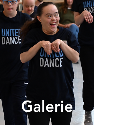
Galerie