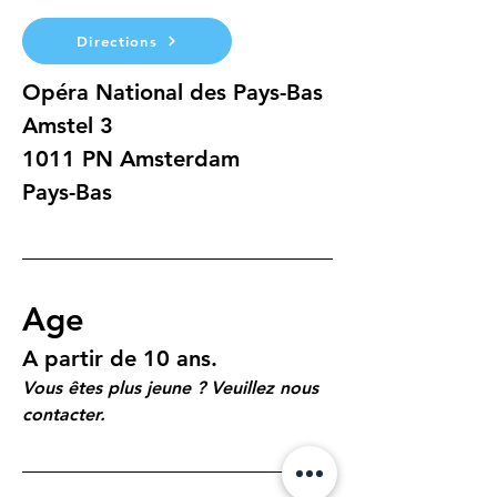
Directions
Opéra National des Pays-Bas
Amstel 3 
1011 PN Amsterdam
Pays-Bas
Age
A partir de 10 ans.
Vous êtes plus jeune ? Veuillez nous 
contacter.