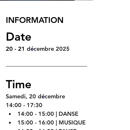
INFORMATION
Date
20 - 21 
d
é
cembre 2025
Time
Samedi, 20 d
é
cembre
14:00 - 17:30
14:00 - 15:00 | DANSE
15:00 - 16:00 | MUSIQUE