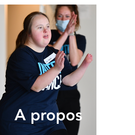
A propos